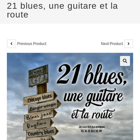
21 blues, une guitare et la
route
Previous Product
Next Product
🔍